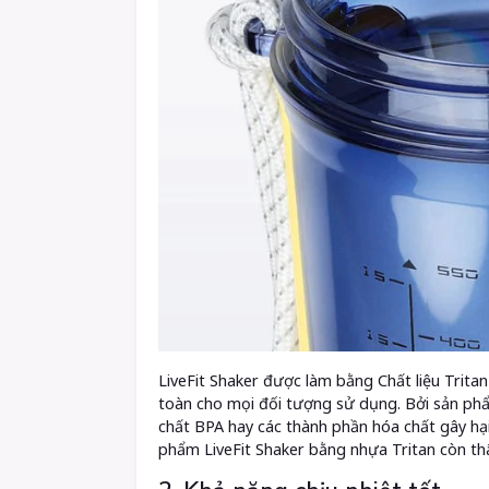
LiveFit Shaker được làm bằng Chất liệu Tritan
toàn cho mọi đối tượng sử dụng. Bởi sản phẩ
chất BPA hay các thành phần hóa chất gây hạ
phẩm LiveFit Shaker bằng nhựa Tritan còn th