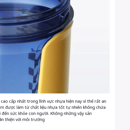
 cao cấp nhất trong lĩnh vực nhựa hiện nay vì thế rất an
m được làm từ chất liệu nhựa tốt tự nhiên không chứa
i đến sức khỏe con người. Không những vậy sản
ân thiện với môi trường