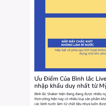
Ưu Điểm Của Bình lắc Live
nhập khẩu duy nhất từ Mỹ
Bình lắc Shaker hiện đang đang được nhiều n
thị trường hiện nay có nhiều loại sản phẩm 
các bình nước làm từ chất liệu nhựa luôn đư