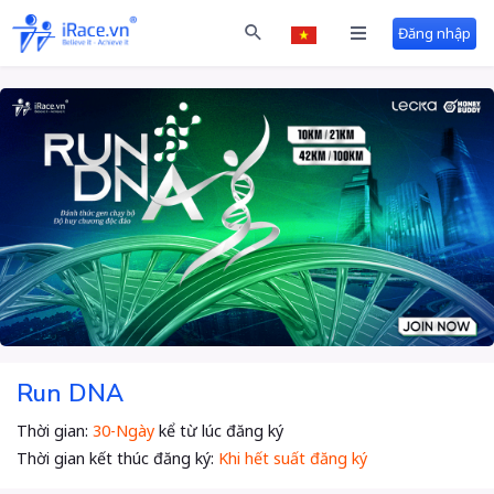
Đăng nhập
Run DNA
Thời gian:
30-Ngày
kể từ lúc đăng ký
Thời gian kết thúc đăng ký:
Khi hết suất đăng ký