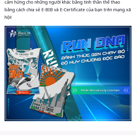
cảm hứng cho những người khác bằng tinh thần thể thao
bằng cách chia sẻ E-BIB và E-Certificate của bạn trên mạng xã
hội!