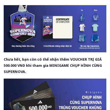
Chưa hết, bạn còn có thể nhận thêm VOUCHER TRỊ GIÁ
500.000 VND khi tham gia MINIGAME CHỤP HÌNH CÙNG
SUPERNOVA.