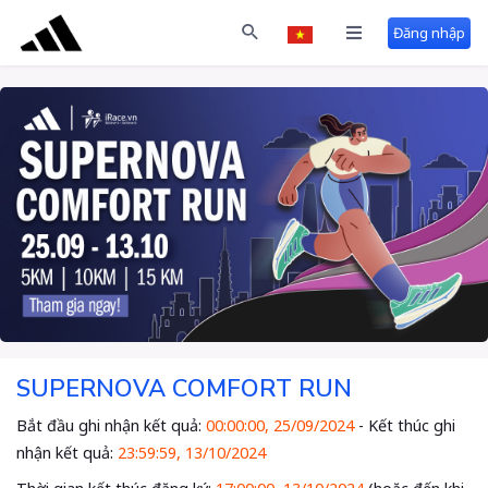
Đăng nhập
SUPERNOVA COMFORT RUN
Bắt đầu ghi nhận kết quả:
00:00:00, 25/09/2024
- Kết thúc ghi
nhận kết quả:
23:59:59, 13/10/2024