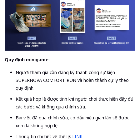
Quy định minigame:
Người tham gia cần đăng ký thành công sự kiện
SUPERNOVA COMFORT RUN và hoàn thành cự ly theo
quy định.
Kết quả hợp lệ được tính khi người chơi thực hiện đầy đủ
các bước và không qua chỉnh sửa.
Bài viết đã qua chỉnh sửa, có dấu hiệu gian lận sẽ được
xem là không hợp lệ
Thông tin chi tiết về thể lệ:
LINK