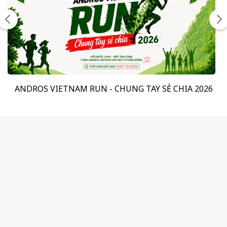
ANDROS VIETNAM RUN - CHUNG TAY SẺ CHIA 2026