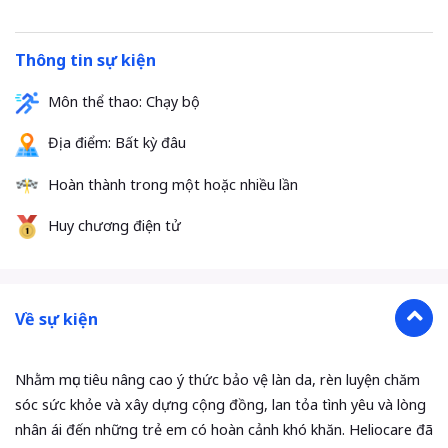
Thông tin sự kiện
Môn thể thao: Chạy bộ
Địa điểm:
Bất kỳ đâu
Hoàn thành trong một hoặc nhiều lần
Huy chương điện tử
Về sự kiện
Nhằm mục tiêu nâng cao ý thức bảo vệ làn da, rèn luyện chăm
sóc sức khỏe và xây dựng cộng đồng, lan tỏa tình yêu và lòng
nhân ái đến những trẻ em có hoàn cảnh khó khăn. Heliocare đã